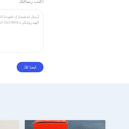
اكتب رسالتك