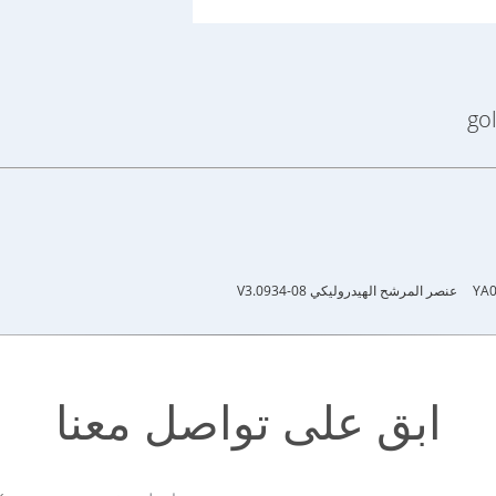
عنصر المرشح الهيدروليكي V3.0934-08
ابق على تواصل معنا