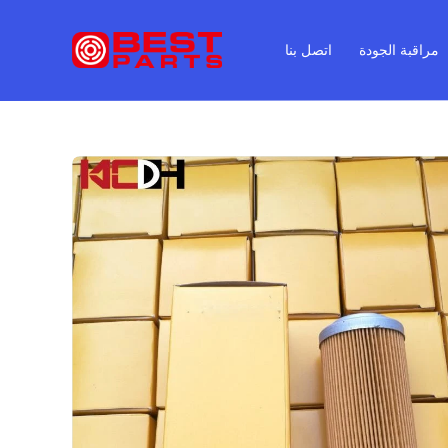
مراقبة الجودة
اتصل بنا