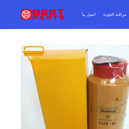
مراقبة الجودة
اتصل بنا