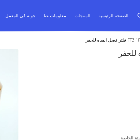
الصفحة الرئيسية
المنتجات
معلومات عنا
جولة في المعمل