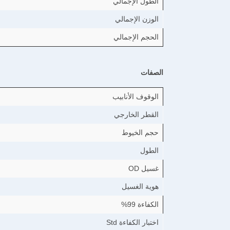
الطول الإجمالي
الوزن الإجمالي
الحجم الإجمالي
الصفات
الوقوف الأنابيب
القطر الخارجي
حجم الخيوط
الطول
غسيل OD
هوية الغسيل
الكفاءة 99%
اختبار الكفاءة Std