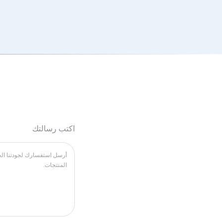
اكتب رسالتك