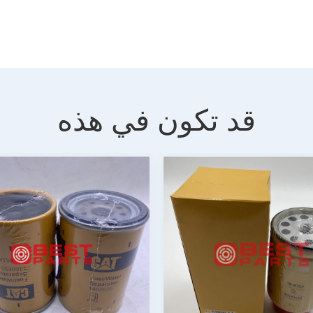
قد تكون في هذه