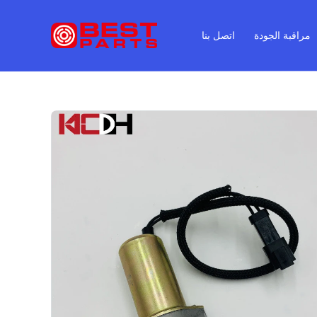
مراقبة الجودة
اتصل بنا