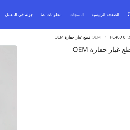
الصفحة الرئيسية
المنتجات
معلومات عنا
جولة في المعمل
 غيار حفارة OEM