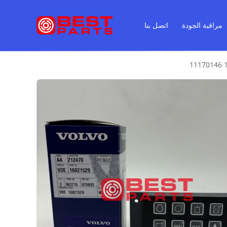
مراقبة الجودة
اتصل بنا