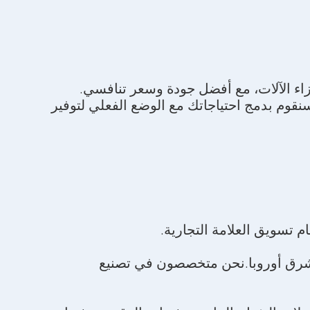
ء الآلات، مع أفضل جودة وسعر تنافسي.
ت مثالية.سنقوم بدمج احتياجاتك مع الوضع الفعلي لتوفير
 تسويق العلامة التجارية.
 وشرق أوروبا.نحن متخصصون في تصنيع