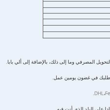
طلبك في غضون يومين عمل.