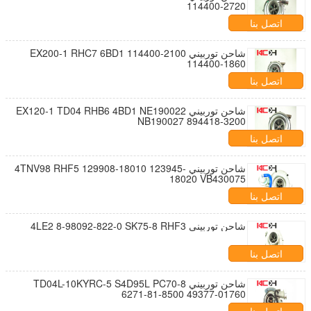
114400-2720
اتصل بنا
شاحن توربيني EX200-1 RHC7 6BD1 114400-2100
114400-1860
اتصل بنا
شاحن توربيني EX120-1 TD04 RHB6 4BD1 NE190022
NB190027 894418-3200
اتصل بنا
شاحن توربيني 4TNV98 RHF5 129908-18010 123945-
18020 VB430075
اتصل بنا
شاحن توربيني 4LE2 8-98092-822-0 SK75-8 RHF3
اتصل بنا
شاحن توربيني TD04L-10KYRC-5 S4D95L PC70-8
6271-81-8500 49377-01760